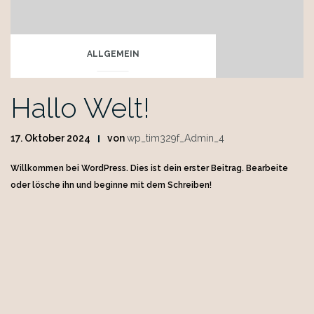
ALLGEMEIN
Hallo Welt!
17. Oktober 2024
von
wp_tim329f_Admin_4
Willkommen bei WordPress. Dies ist dein erster Beitrag. Bearbeite
oder lösche ihn und beginne mit dem Schreiben!